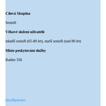
Cílová Skupina
Senioři
Věkové složení uživatelů
mladší senioři (65-80 let), starší senioři (nad 80 let)
Místo poskytování služby
Radim 356
#podlipansko