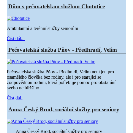
Dům s pečovatelskou službou Chotutice
Ambulantní a terénní služby seniorům
Číst dál...
Pečovatelská služba Pňov - Předhradí, Velim
Pečovatelská služba Pňov - Předhradí, Velim není jen pro
osamělého člověka bez rodiny, ale i pro starající se
zodpovědnou rodinu, která potřebuje pomoc pro obstarání
svého nejbližšího
Číst dál...
Anna Český Brod, sociální služby pro seniory
Anna Český Brod, sociální služby pro seniory