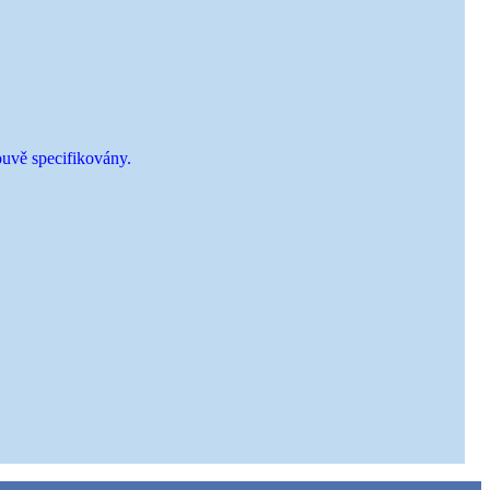
ouvě specifikovány.