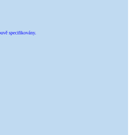
louvě specifikovány.