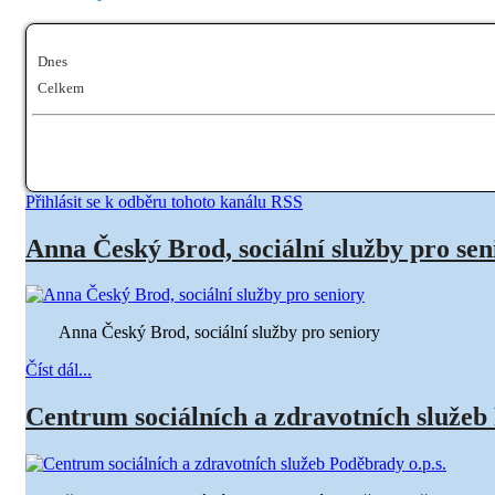
Dnes
Celkem
Přihlásit se k odběru tohoto kanálu RSS
Anna Český Brod, sociální služby pro sen
Anna Český Brod, sociální služby pro seniory
Číst dál...
Centrum sociálních a zdravotních služeb 