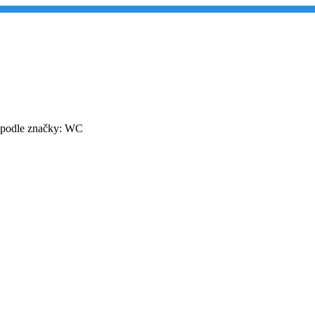
 podle značky: WC