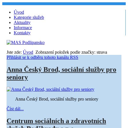
Úvod
Kategorie služeb
Aktuality
Informace
Kontakty
Jste zde:
Úvod
Zobrazení položek podle značky: strava
Přihlásit se k odběru tohoto kanálu RSS
Anna Český Brod, sociální služby pro
seniory
Anna Český Brod, sociální služby pro seniory
Číst dál...
Centrum sociálních a zdravotních